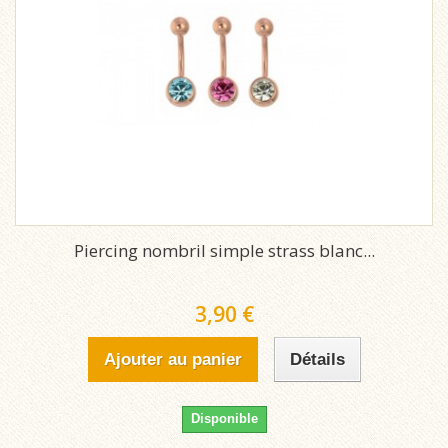
Piercing nombril simple strass blanc...
3,90 €
Ajouter au panier
Détails
Disponible