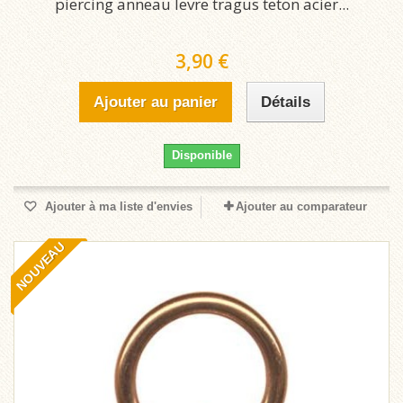
piercing anneau levre tragus teton acier...
3,90 €
Ajouter au panier
Détails
Disponible
Ajouter à ma liste d'envies
Ajouter au comparateur
NOUVEAU