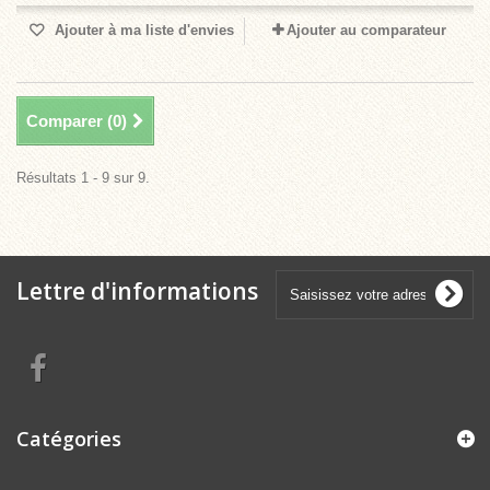
Ajouter à ma liste d'envies
Ajouter au comparateur
Comparer (
0
)
Résultats 1 - 9 sur 9.
Lettre d'informations
Catégories