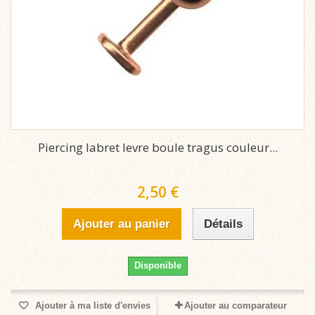
Piercing labret levre boule tragus couleur...
2,50 €
Ajouter au panier
Détails
Disponible
Ajouter à ma liste d'envies
Ajouter au comparateur