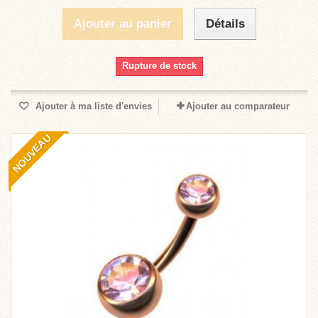
Ajouter au panier
Détails
Rupture de stock
Ajouter à ma liste d'envies
Ajouter au comparateur
NOUVEAU