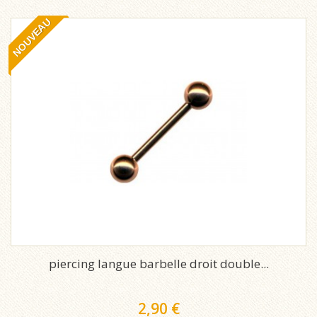
NOUVEAU
piercing langue barbelle droit double...
2,90 €