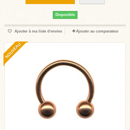
Disponible
Ajouter à ma liste d'envies
Ajouter au comparateur
NOUVEAU