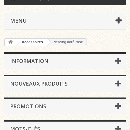
MENU
Accessoires
Piercing doré rose
INFORMATION
NOUVEAUX PRODUITS
PROMOTIONS
MOTS-CLÉS