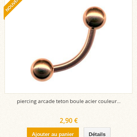
NOUVEAU
piercing arcade teton boule acier couleur...
2,90 €
Ajouter au panier
Détails