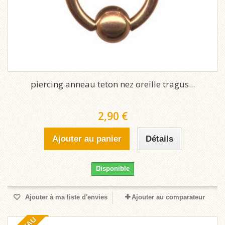
piercing anneau teton nez oreille tragus...
2,90 €
Ajouter au panier
Détails
Disponible
Ajouter à ma liste d'envies
Ajouter au comparateur