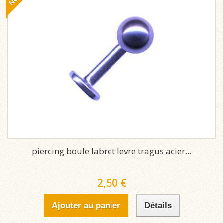
piercing boule labret levre tragus acier...
2,50 €
Ajouter au panier
Détails