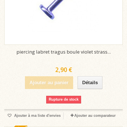
piercing labret tragus boule violet strass...
2,90 €
Ajouter au panier
Détails
Rupture de stock
Ajouter à ma liste d'envies
Ajouter au comparateur