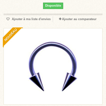
Disponible
Ajouter à ma liste d'envies
Ajouter au comparateur
NOUVEAU