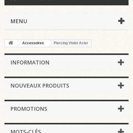
MENU
Accessoires
Piercing Violet Acier
INFORMATION
NOUVEAUX PRODUITS
PROMOTIONS
MOTS-CLÉS