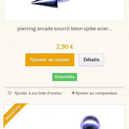
piercing arcade sourcil teton spike acier...
2,90 €
Ajouter au panier
Détails
Disponible
Ajouter à ma liste d'envies
Ajouter au comparateur
NOUVEAU