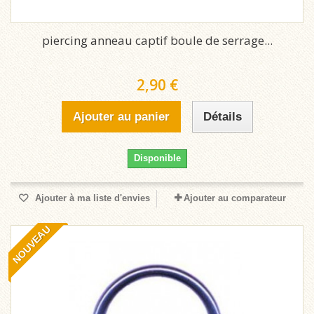
piercing anneau captif boule de serrage...
2,90 €
Ajouter au panier
Détails
Disponible
Ajouter à ma liste d'envies
Ajouter au comparateur
NOUVEAU