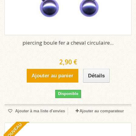
piercing boule fer a cheval circulaire...
2,90 €
Ajouter au panier
Détails
Disponible
Ajouter à ma liste d'envies
Ajouter au comparateur
NOUVEAU