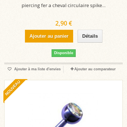
piercing fer a cheval circulaire spike...
2,90 €
Ajouter au panier
Détails
Disponible
Ajouter à ma liste d'envies
Ajouter au comparateur
NOUVEAU