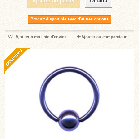
Ajouter au panier
Détails
Produit disponible avec d'autres options
Ajouter à ma liste d'envies
Ajouter au comparateur
NOUVEAU