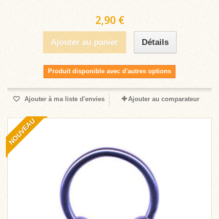
2,90 €
Ajouter au panier
Détails
Produit disponible avec d'autres options
Ajouter à ma liste d'envies
Ajouter au comparateur
NOUVEAU