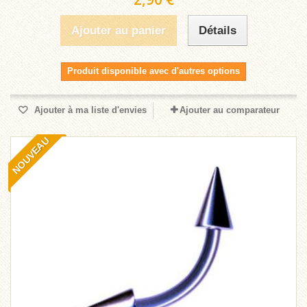
Ajouter au panier
Détails
Produit disponible avec d'autres options
Ajouter à ma liste d'envies
Ajouter au comparateur
NOUVEAU