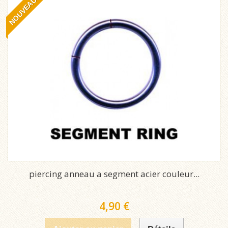
NOUVEAU
piercing anneau a segment acier couleur...
4,90 €