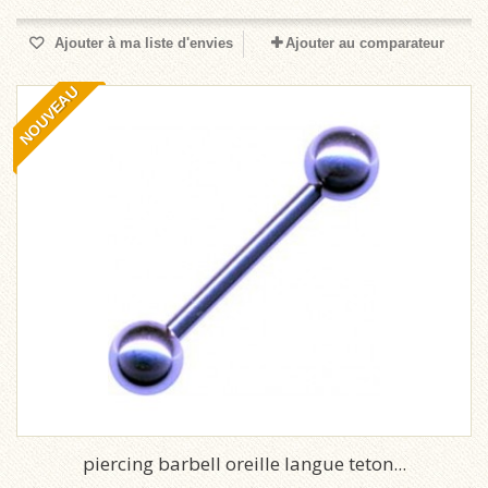
Ajouter à ma liste d'envies
Ajouter au comparateur
NOUVEAU
piercing barbell oreille langue teton...