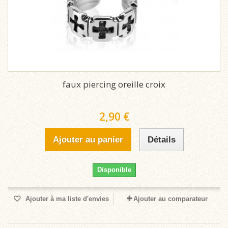
faux piercing oreille croix
2,90 €
Ajouter au panier
Détails
Disponible
Ajouter à ma liste d'envies
Ajouter au comparateur