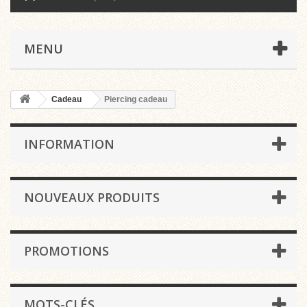
MENU
Cadeau
Piercing cadeau
INFORMATION
NOUVEAUX PRODUITS
PROMOTIONS
MOTS-CLÉS