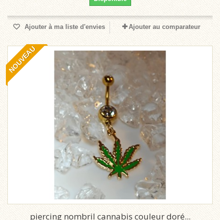
Ajouter à ma liste d'envies
Ajouter au comparateur
NOUVEAU
piercing nombril cannabis couleur doré...