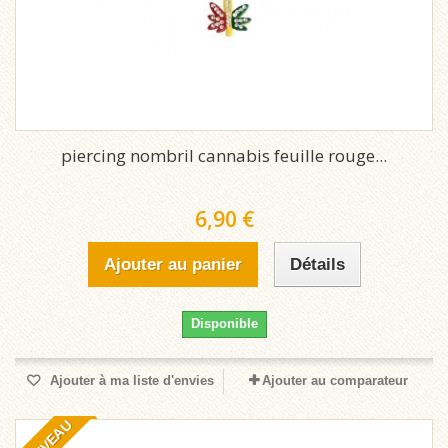
piercing nombril cannabis feuille rouge...
6,90 €
Ajouter au panier
Détails
Disponible
Ajouter à ma liste d'envies
Ajouter au comparateur
NOUVEAU