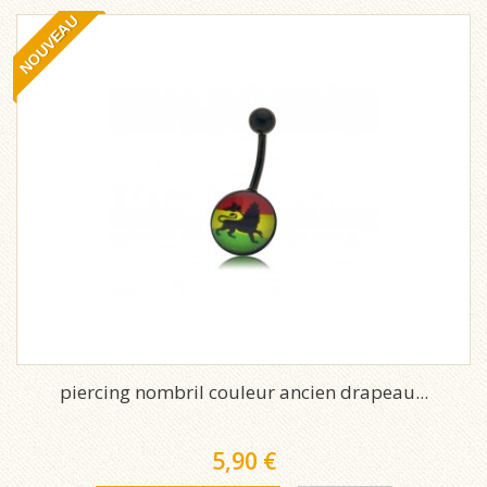
NOUVEAU
piercing nombril couleur ancien drapeau...
5,90 €