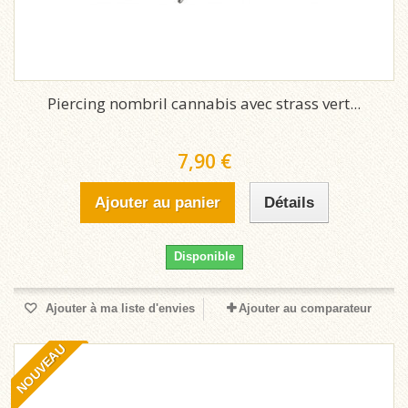
Piercing nombril cannabis avec strass vert...
7,90 €
Ajouter au panier
Détails
Disponible
Ajouter à ma liste d'envies
Ajouter au comparateur
NOUVEAU