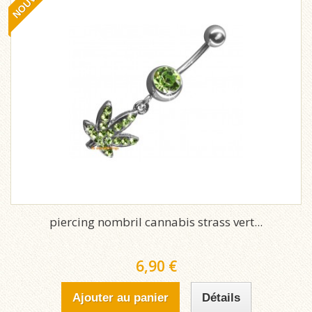
piercing nombril cannabis strass vert...
6,90 €
Ajouter au panier
Détails