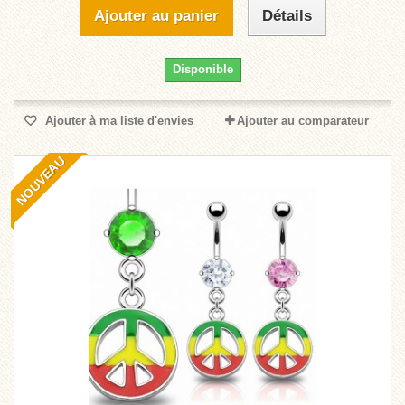
Ajouter au panier
Détails
Disponible
Ajouter à ma liste d'envies
Ajouter au comparateur
NOUVEAU