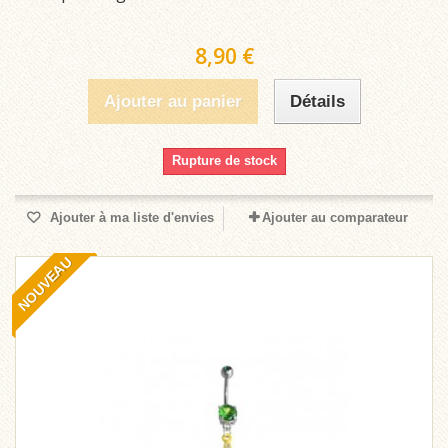
8,90 €
Ajouter au panier
Détails
Rupture de stock
Ajouter à ma liste d'envies
Ajouter au comparateur
NOUVEAU