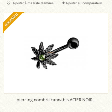
Ajouter à ma liste d'envies
Ajouter au comparateur
NOUVEAU
piercing nombril cannabis ACIER NOIR...