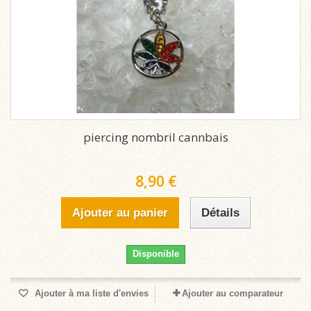
piercing nombril cannbais
8,90 €
Ajouter au panier
Détails
Disponible
Ajouter à ma liste d'envies
Ajouter au comparateur