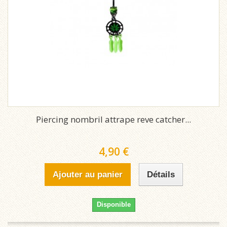
Piercing nombril attrape reve catcher...
4,90 €
Ajouter au panier
Détails
Disponible