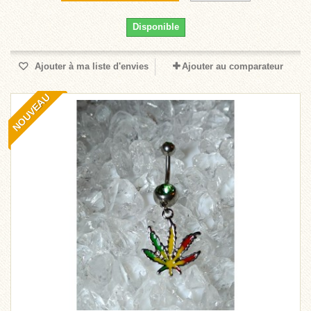
Disponible
Ajouter à ma liste d'envies
Ajouter au comparateur
NOUVEAU