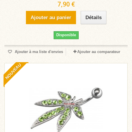
7,90 €
Ajouter au panier
Détails
Disponible
Ajouter à ma liste d'envies
Ajouter au comparateur
NOUVEAU