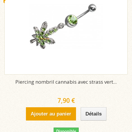
Piercing nombril cannabis avec strass vert...
7,90 €
Ajouter au panier
Détails
Disponible