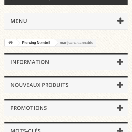
MENU
Piercing Nombril
marijuana cannabis
INFORMATION
NOUVEAUX PRODUITS
PROMOTIONS
MOTS-CLÉS