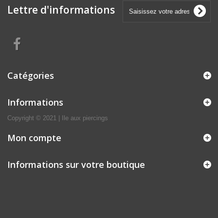
Lettre d'informations
Catégories
Informations
Copyright © 2021 | Ile aux piercings
Mon compte
Informations sur votre boutique