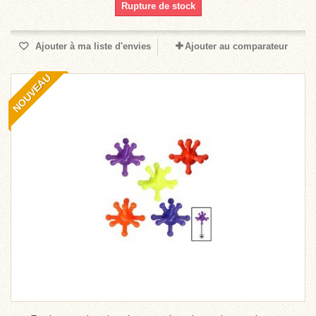
Rupture de stock
Ajouter à ma liste d'envies
Ajouter au comparateur
NOUVEAU