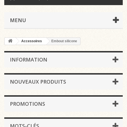
MENU
Accessoires
Embout silicone
INFORMATION
NOUVEAUX PRODUITS
PROMOTIONS
MOTS-CLÉS