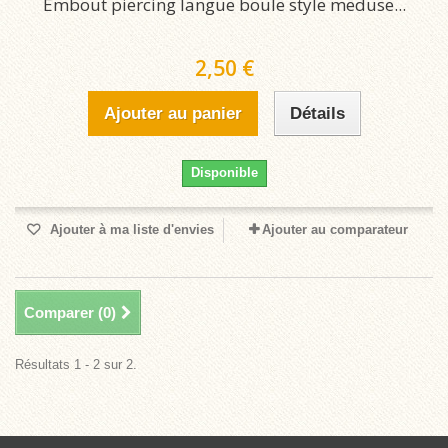
Embout piercing langue boule style meduse...
2,50 €
Ajouter au panier
Détails
Disponible
Ajouter à ma liste d'envies
Ajouter au comparateur
Comparer (
0
)
Résultats 1 - 2 sur 2.