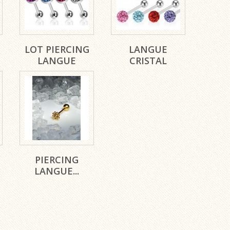
LOT PIERCING
LANGUE
LANGUE
CRISTAL
PIERCING
LANGUE...