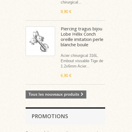
chirurgical...
9,90 €
Piercing tragus bijou
Lobe Hélix Conch
oreille imitation perle
blanche boule
Acier chirurgical 316L.
Embout vissable Tige de
1.2x6mm Acier...
6,90 €
Tous les nouveaux produits
PROMOTIONS