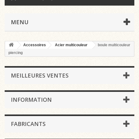
MENU
Accessoires
Acier multicouleur
boule multicouleur
piercing
MEILLEURES VENTES
INFORMATION
FABRICANTS