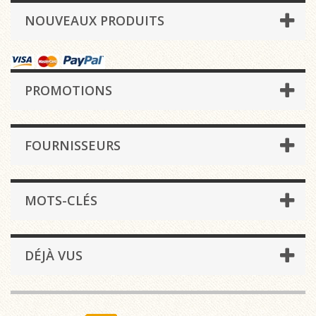
NOUVEAUX PRODUITS
PROMOTIONS
FOURNISSEURS
MOTS-CLÉS
DÉJÀ VUS