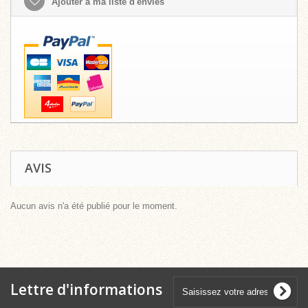
Ajouter à ma liste d'envies
AVIS
Aucun avis n'a été publié pour le moment.
Lettre d'informations