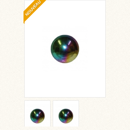
NOUVEAU