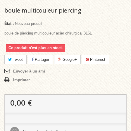
boule multicouleur piercing
État :
Nouveau produit
boule de piercing multicouleur acier chirurgical 316L
Ce produit n'est plus en stock
Tweet
Partager
Google+
Pinterest
Envoyer à un ami
Imprimer
0,00 €