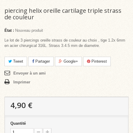
piercing helix oreille cartilage triple strass
de couleur
État :
Nouveau produit
Le lot de 3 piercings oreille strass de couleur au choix , tige 1.2x 6mm
en acier chirurgical 316L. Strass 3.4.5 mm de diametre.
Tweet
Partager
Google+
Pinterest
Envoyer à un ami
Imprimer
4,90 €
Quantité