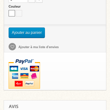
Couleur
Ajouter au panier
Ajouter à ma liste d'envies
AVIS