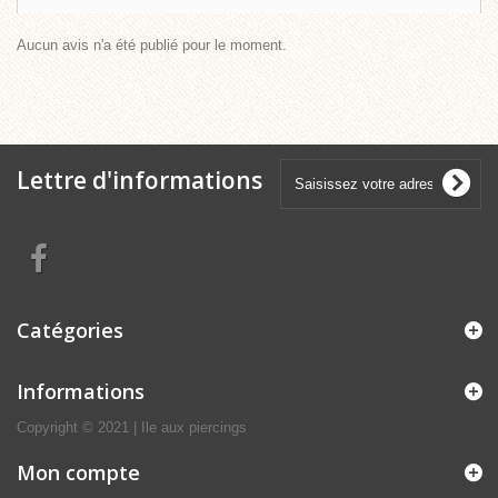
Aucun avis n'a été publié pour le moment.
Lettre d'informations
Catégories
Informations
Copyright © 2021 | Ile aux piercings
Mon compte