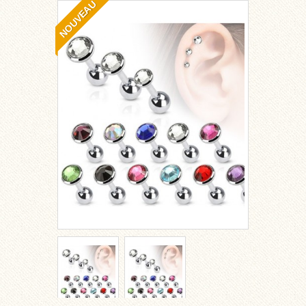
NOUVEAU