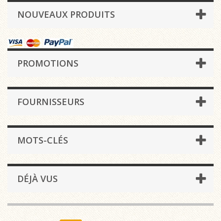
NOUVEAUX PRODUITS
PROMOTIONS
FOURNISSEURS
MOTS-CLÉS
DÉJÀ VUS