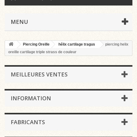
MENU
Piercing Oreille
hélix cartilage tragus
piercing helix
oreille cartilage triple strass de couleur
MEILLEURES VENTES
INFORMATION
FABRICANTS