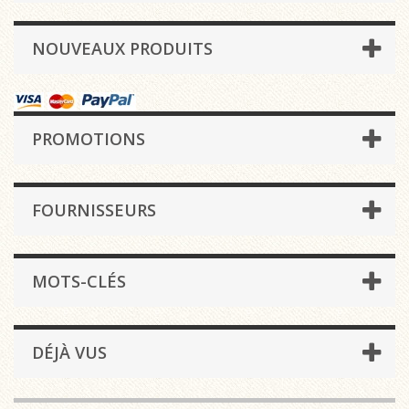
NOUVEAUX PRODUITS
PROMOTIONS
FOURNISSEURS
MOTS-CLÉS
DÉJÀ VUS