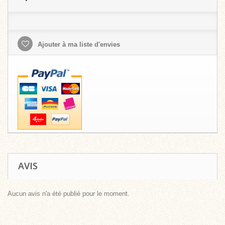
Ajouter à ma liste d'envies
AVIS
Aucun avis n'a été publié pour le moment.