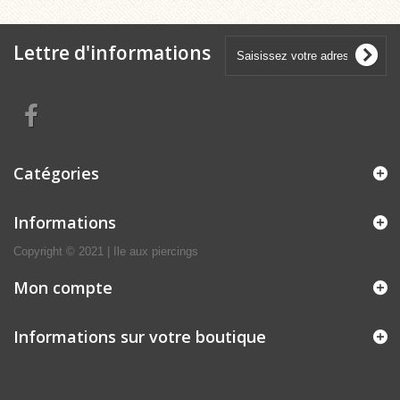
Lettre d'informations
Catégories
Informations
Copyright © 2021 | Ile aux piercings
Mon compte
Informations sur votre boutique