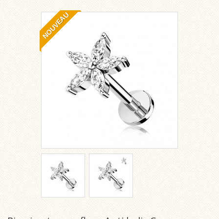
NOUVEAU