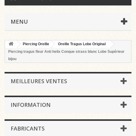
MENU
Piercing Oreille
Oreille Tragus Lobe Original
Piercing tragus fleur Anti helix Conque strass blanc Lobe Supérieur
bijou
MEILLEURES VENTES
INFORMATION
FABRICANTS