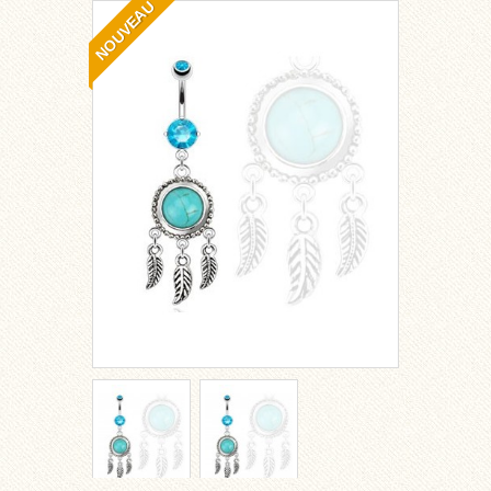
NOUVEAU