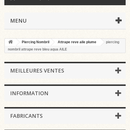
MENU
Piercing Nombril
Attrape reve aile plume
piercing
nombril attrape reve bleu aqua AILE
MEILLEURES VENTES
INFORMATION
FABRICANTS