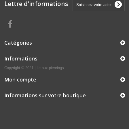
Lettre d'informations
Catégories
Informations
Copyright © 2021 | Ile aux piercings
Mon compte
Informations sur votre boutique