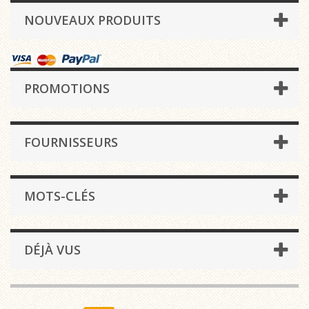
NOUVEAUX PRODUITS
PROMOTIONS
FOURNISSEURS
MOTS-CLÉS
DÉJÀ VUS