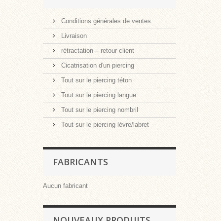
Conditions générales de ventes
Livraison
rétractation – retour client
Cicatrisation d'un piercing
Tout sur le piercing téton
Tout sur le piercing langue
Tout sur le piercing nombril
Tout sur le piercing lèvre/labret
FABRICANTS
Aucun fabricant
NOUVEAUX PRODUITS