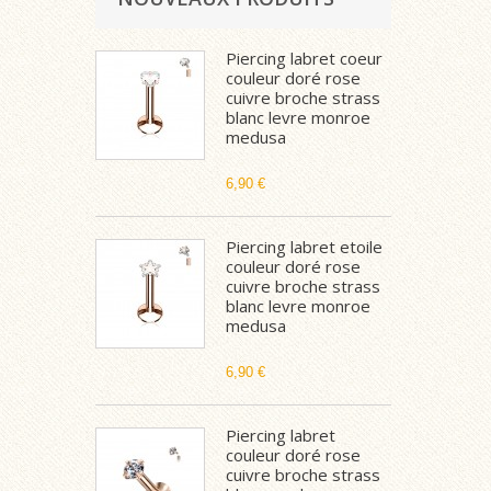
Piercing labret coeur
couleur doré rose
cuivre broche strass
blanc levre monroe
medusa
6,90 €
Piercing labret etoile
couleur doré rose
cuivre broche strass
blanc levre monroe
medusa
6,90 €
Piercing labret
couleur doré rose
cuivre broche strass