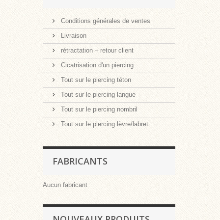
Conditions générales de ventes
Livraison
rétractation – retour client
Cicatrisation d'un piercing
Tout sur le piercing téton
Tout sur le piercing langue
Tout sur le piercing nombril
Tout sur le piercing lèvre/labret
FABRICANTS
Aucun fabricant
NOUVEAUX PRODUITS