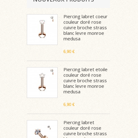
Piercing labret coeur
couleur doré rose
cuivre broche strass
blanc levre monroe
medusa
6,90 €
Piercing labret etoile
couleur doré rose
cuivre broche strass
blanc levre monroe
medusa
6,90 €
Piercing labret
couleur doré rose
cuivre broche strass