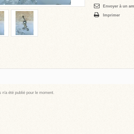
Envoyer à un am
Imprimer
 n'a été publié pour le moment.